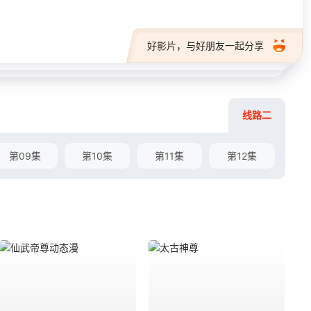
好影片，与好朋友一起分享
线路二
第09集
第10集
第11集
第12集