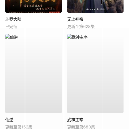
斗罗大陆
无上神帝
已完结
更新至第628集
仙逆
武神主宰
更新至第152集
更新至第680集