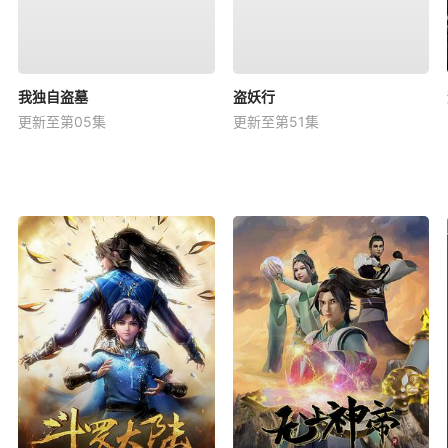
我独自盗墓
盗妖行
更新至第05集
更新至第51集