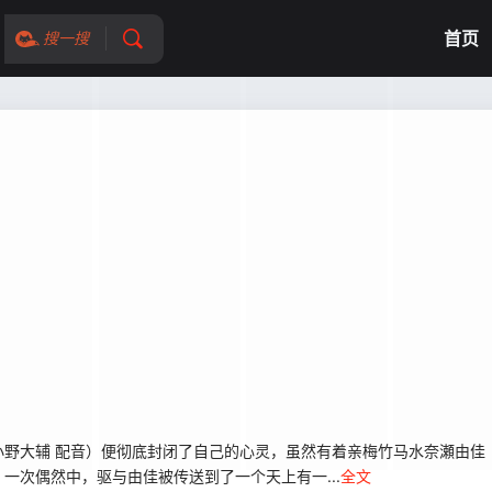
首页
搜一搜
大辅 配音）便彻底封闭了自己的心灵，虽然有着亲梅竹马水奈瀬由佳（
一次偶然中，驱与由佳被传送到了一个天上有一...
全文