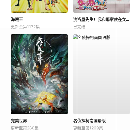
海贼王
洗浴屋先生！我和那家伙在女浴池！？
更新至第1172集
已完结
完美世界
名侦探柯南国语版
更新至第280集
更新至第1269集