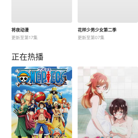
将夜动漫
花样少男少女第二季
更新至第17集
更新至第07集
正在热播