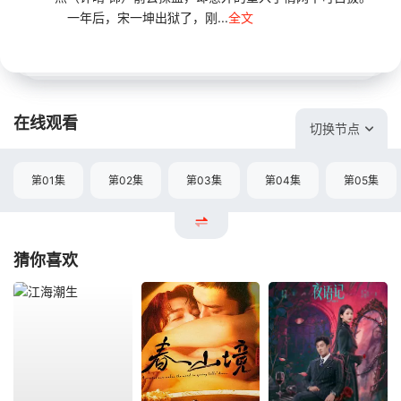
一年后，宋一坤出狱了，刚...
全文
在线观看
切换节点
第01集
第02集
第03集
第04集
第05集
猜你喜欢