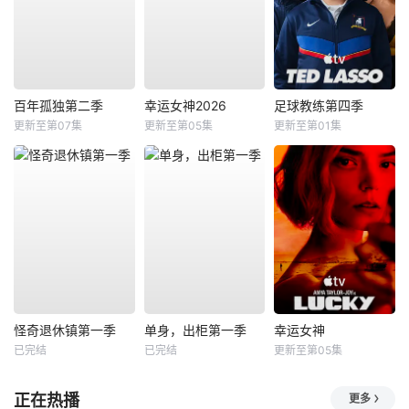
百年孤独第二季
幸运女神2026
足球教练第四季
更新至第07集
更新至第05集
更新至第01集
怪奇退休镇第一季
单身，出柜第一季
幸运女神
已完结
已完结
更新至第05集
正在热播
更多