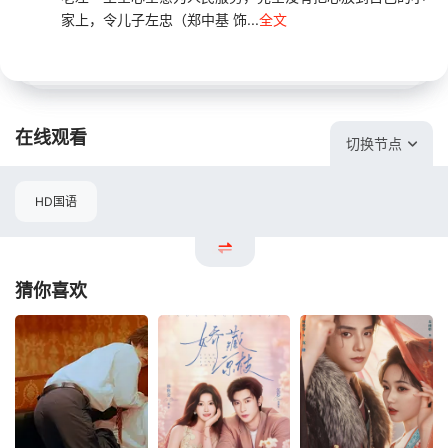
家上，令儿子左忠（郑中基 饰...
全文
在线观看
切换节点
HD国语
猜你喜欢