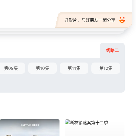
好影片，与好朋友一起分享
线路二
第09集
第10集
第11集
第12集