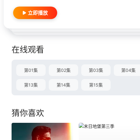
立即播放
在线观看
第01集
第02集
第03集
第04集
第13集
第14集
第15集
猜你喜欢