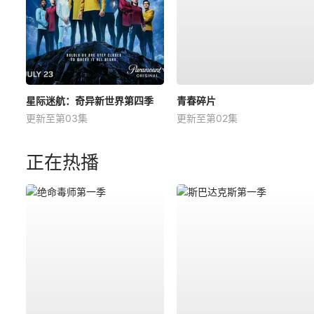
星际迷航：奇异新世界第四季
青春碎片
更新至第03集
更新至第02集
正在热播