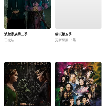
波兰家族第三季
尝试第五季
已完结
更新至第05集