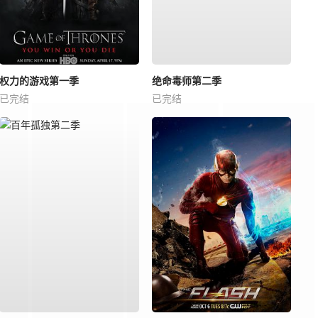
权力的游戏第一季
绝命毒师第二季
已完结
已完结