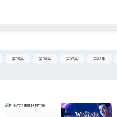
第05集
第06集
第07集
第08集