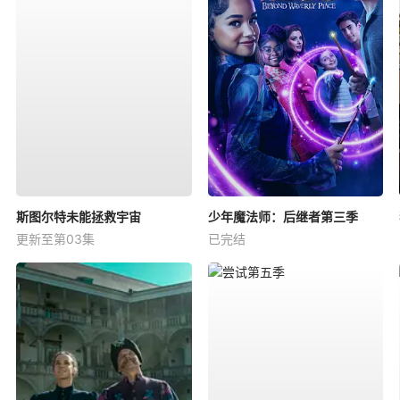
斯图尔特未能拯救宇宙
少年魔法师：后继者第三季
更新至第03集
已完结