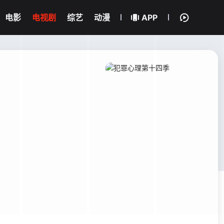
电影
电视剧
综艺
动漫
APP