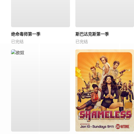
绝命毒师第一季
斯巴达克斯第一季
已完结
已完结