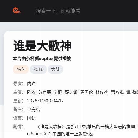
谁是大歌神
本片由茶杯狐cupfox提供播放
综艺
2016
大陆
导演：
内详
主演：
陈欢
苏有朋
宁静
薛之谦
黄国伦
林俊杰
萧敬腾
谭咏
更新：
2025-11-30 04:17
备注：
已完结
语言：
国语
剧情：
《谁是大歌神》是浙江卫视推出的一档大型悬疑推理音乐综艺节
n Singer》在中国的唯一正版授权。