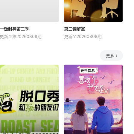
一饭封神第二季
第三调解室
更新至第20260808期
更新至20260808期
更多