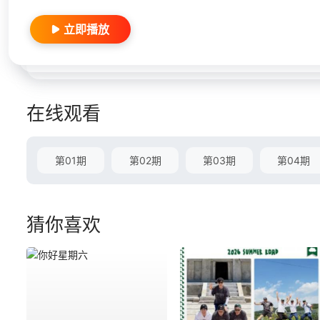
立即播放
在线观看
第01期
第02期
第03期
第04期
猜你喜欢