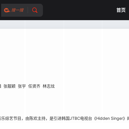
首页
搜一搜
麟
张靓颖
张宇
任贤齐
林志炫
目，由陈欢主持，是引进韩国JTBC电视台《Hidden Singer》的