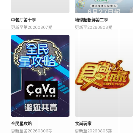
中餐厅第十季
地球超新鲜第二季
更新至第20260807期
更新至20260808期
全民星攻略
食尚玩家
更新至第20260806期
更新至20260805期