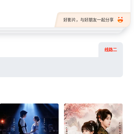
好影片，与好朋友一起分享
线路二