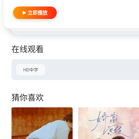
立即播放
在线观看
HD中字
猜你喜欢