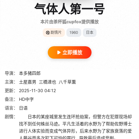
气体人第一号
本片由茶杯狐cupfox提供播放
剧情片
1960
日本
立即播放
导演：
本多猪四郎
主演：
土屋嘉男
三橋達也
八千草薫
更新：
2025-11-30 04:12
备注：
HD中字
语言：
日语
剧情：
日本的某座城里发生连环抢劫案，但警方在犯罪现场却
找不到任何蛛丝马迹。平凡生活着的水野为了帮助佐野博士
进行人体实验而变成气体异形，后来水野为了家族衰落的爱
人藤谷而多次犯下可怕的罪行…导致最后造成悲剧。