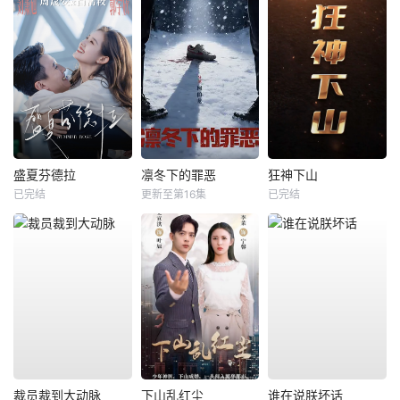
盛夏芬德拉
凛冬下的罪恶
狂神下山
已完结
更新至第16集
已完结
裁员裁到大动脉
下山乱红尘
谁在说朕坏话