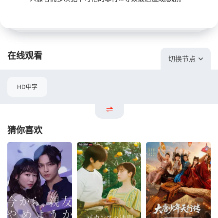
在线观看
切换节点
HD中字
猜你喜欢