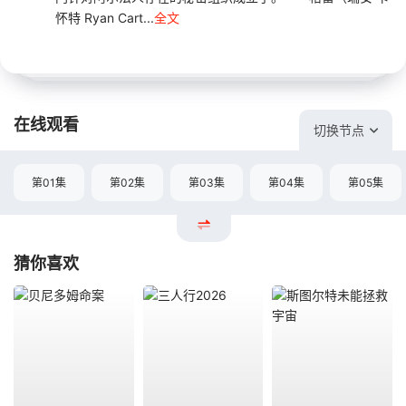
怀特 Ryan Cart...
全文
在线观看
切换节点
第01集
第02集
第03集
第04集
第05集
猜你喜欢