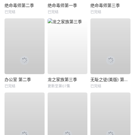
绝命毒师第二季
绝命毒师第一季
绝命毒师第三季
已完结
已完结
已完结
办公室 第二季
龙之家族第三季
无耻之徒(美版) 第八季
已完结
更新至第07集
已完结