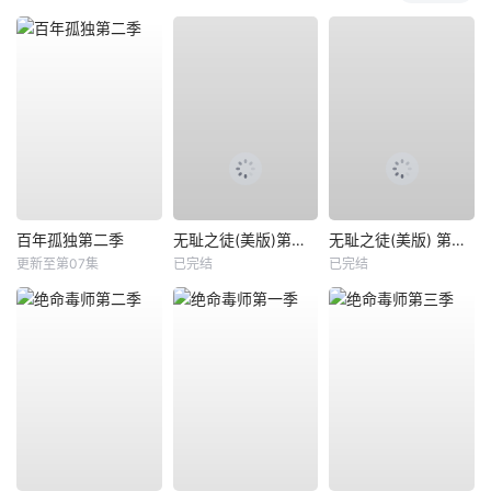
百年孤独第二季
无耻之徒(美版)第二季
无耻之徒(美版) 第六季
更新至第07集
已完结
已完结