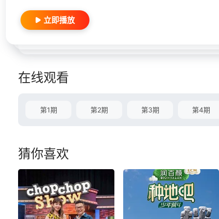
立即播放
在线观看
第1期
第2期
第3期
第4期
猜你喜欢