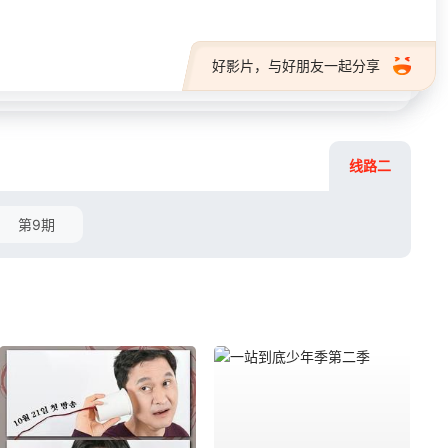
好影片，与好朋友一起分享
线路二
第9期