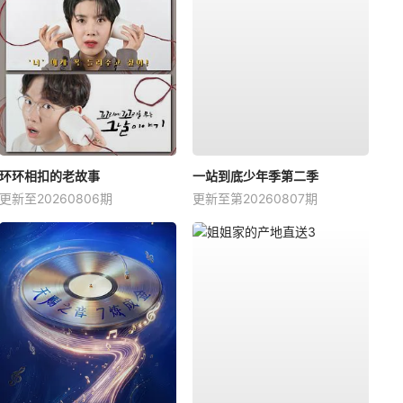
环环相扣的老故事
一站到底少年季第二季
更新至20260806期
更新至第20260807期