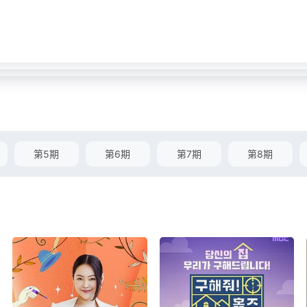
第5期
第6期
第7期
第8期