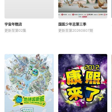
宇宙年糕店
国医少年志第三季
更新至第02集
更新至第20260807期