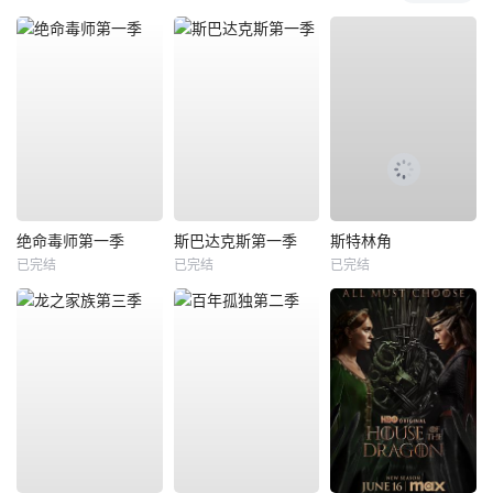
绝命毒师第一季
斯巴达克斯第一季
斯特林角
已完结
已完结
已完结