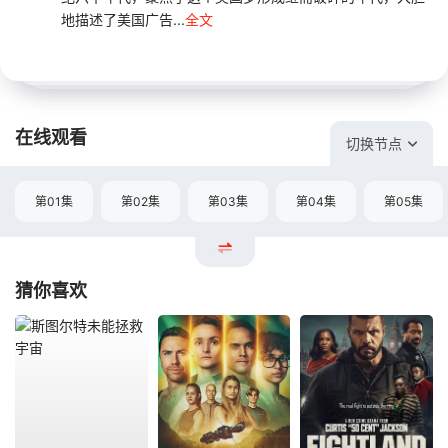
地描述了美国广告...
全文
在线观看
切换节点
第01集
第02集
第03集
第04集
第05集
猜你喜欢