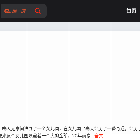
首页
搜一搜
寒天无意间进到了一个女儿国，在女儿国里寒天经历了一番奇遇，经历
来这个女儿国隐藏着一个大的金矿，20年前寒...
全文