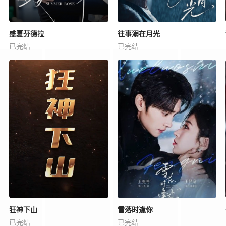
盛夏芬德拉
往事溺在月光
已完结
已完结
狂神下山
雪落时逢你
已完结
已完结