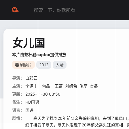
女儿国
本片由茶杯狐cupfox提供播放
剧情片
2012
大陆
导演：
白彩云
主演：
李源丰
何晶
王蔷
刘妍希
施萌
官鑫
更新：
2025-11-30 03:50
备注：
HD国语
语言：
国语
剧情：
寒天为了找到20年前父亲失踪的真相，来到了凤凰山，
终于接受了寒天，寒天也发现了20年前父亲失踪的真相，原