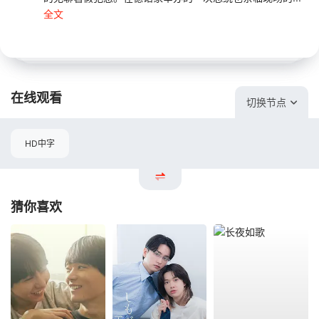
全文
在线观看
切换节点
HD中字
猜你喜欢