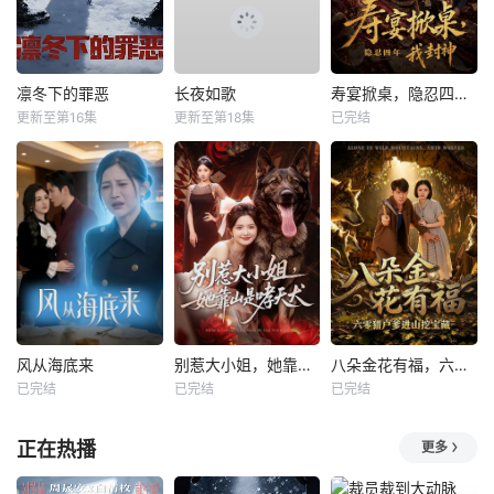
凛冬下的罪恶
长夜如歌
寿宴掀桌，隐忍四年我封神
更新至第16集
更新至第18集
已完结
风从海底来
别惹大小姐，她靠山是哮天犬
八朵金花有福，六零猎户爹进山挖宝藏
已完结
已完结
已完结
正在热播
更多