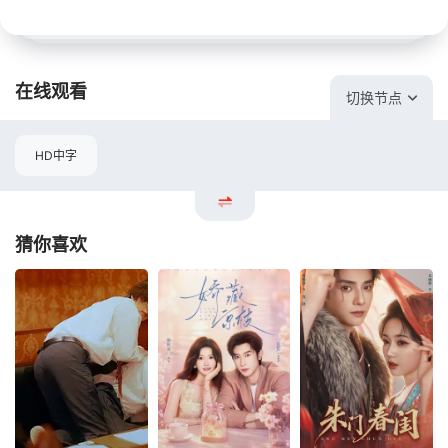
在线观看
切换节点
HD中字
猜你喜欢