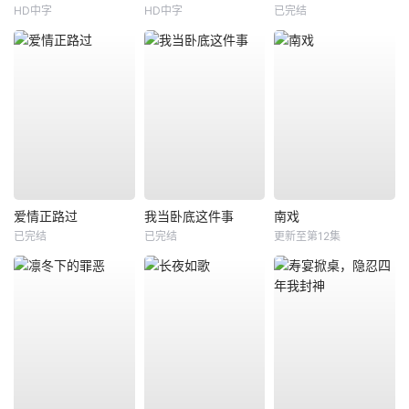
HD中字
HD中字
已完结
爱情正路过
我当卧底这件事
南戏
已完结
已完结
更新至第12集