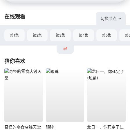
在线观看
切换节点
第1集
第2集
第3集
第4集
第5集
第
猜你喜欢
奇怪的零食店钱天堂
眼眸
龙日一，你死定了(短剧)