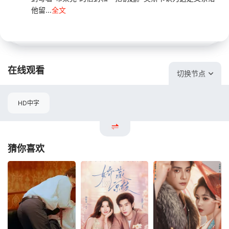
他留...
全文
在线观看
切换节点
HD中字
猜你喜欢