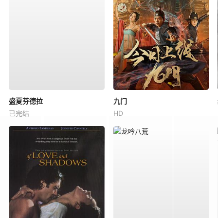
盛夏芬德拉
九门
已完结
HD