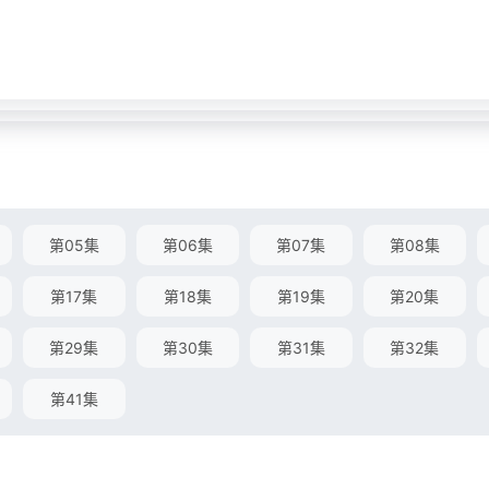
第05集
第06集
第07集
第08集
第17集
第18集
第19集
第20集
第29集
第30集
第31集
第32集
第41集