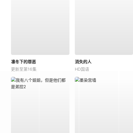
凛冬下的罪恶
消失的人
更新至第16集
HD国语