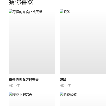
猜你喜欢
奇怪的零食店钱天堂
眼眸
HD中字
HD中字