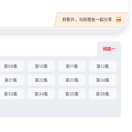
好影片，与好朋友一起分享
线路一
第09集
第10集
第11集
第12集
第21集
第22集
第23集
第24集
第33集
第34集
第35集
第36集