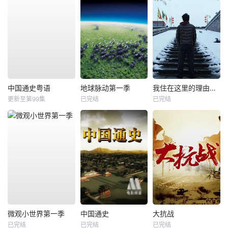
中国通史粤语
地球脉动第一季
我住在这里的理由第三季
更新至第99集
已完结
已完结
微观小世界第一季
中国通史
大抗战
已完结
已完结
已完结