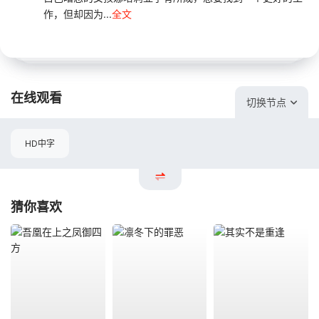
作，但却因为...
全文
在线观看
切换节点
HD中字
猜你喜欢