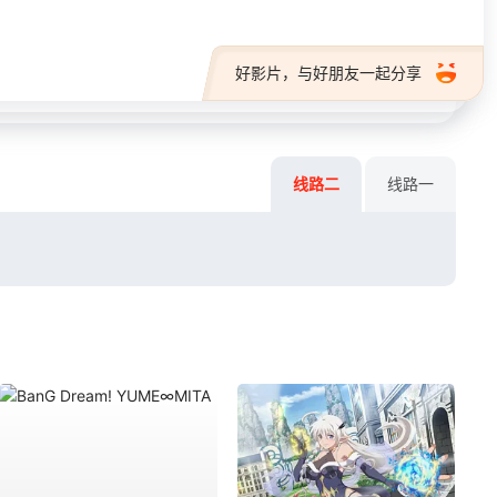
好影片，与好朋友一起分享
线路二
线路一