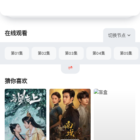
在线观看
切换节点
第01集
第02集
第03集
第04集
第05集
猜你喜欢