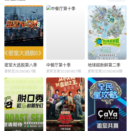
密室大逃脱第八季
中餐厅第十季
地球超新鲜第二季
更新至20260807期
更新至第20260807期
更新至第20260806期