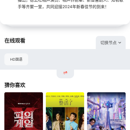
手等齐聚一堂，共同迎接2024年新春佳节的到来！
在线观看
切换节点
HD国语
猜你喜欢