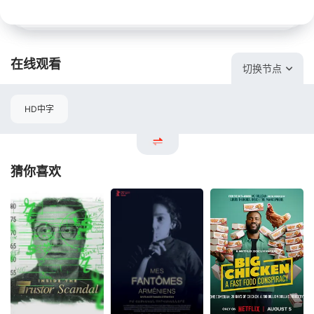
在线观看
切换节点
HD中字
猜你喜欢