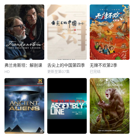
弗兰肯斯坦：解剖课
舌尖上的中国第四季
无辣不欢第2季
HD
更新至第07集
已完结