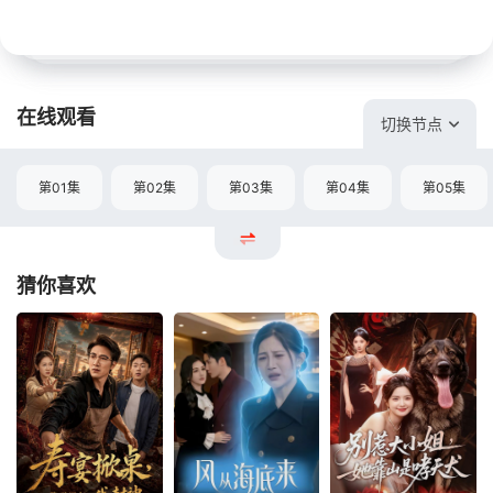
在线观看
切换节点
第01集
第02集
第03集
第04集
第05集
猜你喜欢