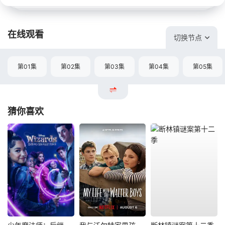
在线观看
切换节点
第01集
第02集
第03集
第04集
第05集
猜你喜欢