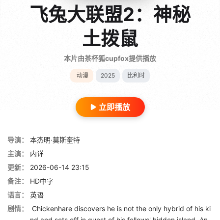
飞兔大联盟2：神秘
土拨鼠
本片由茶杯狐cupfox提供播放
动漫
2025
比利时
立即播放
导演：
本杰明·莫斯奎特
主演：
内详
更新：
2026-06-14 23:15
备注：
HD中字
语言：
英语
剧情：
Chickenhare discovers he is not the only hybrid of his ki
nd and sets off in quest of his fellows' hidden island. An