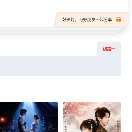
好影片，与好朋友一起分享
线路一