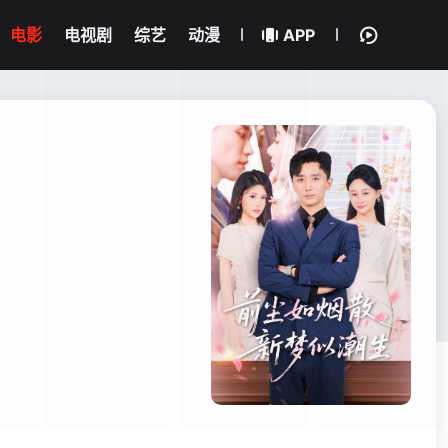
电影
电视剧
综艺
动漫
APP