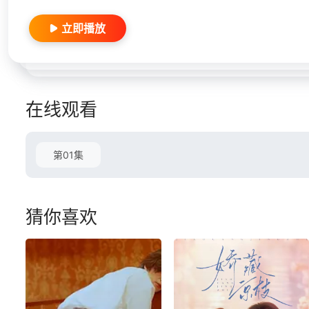
立即播放
在线观看
第01集
猜你喜欢