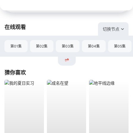
在线观看
切换节点
第01集
第02集
第03集
第04集
第05集
猜你喜欢