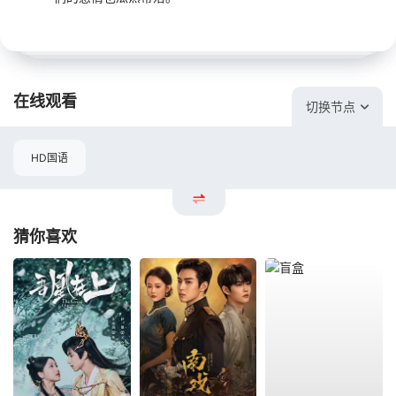
在线观看
切换节点
HD国语
猜你喜欢