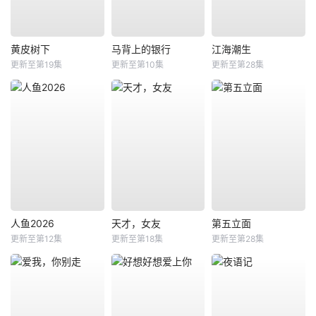
黄皮树下
马背上的银行
江海潮生
更新至第19集
更新至第10集
更新至第28集
人鱼2026
天才，女友
第五立面
更新至第12集
更新至第18集
更新至第28集