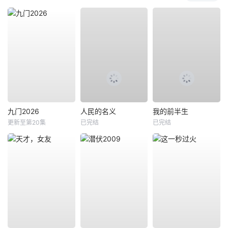
九门2026
人民的名义
我的前半生
更新至第20集
已完结
已完结