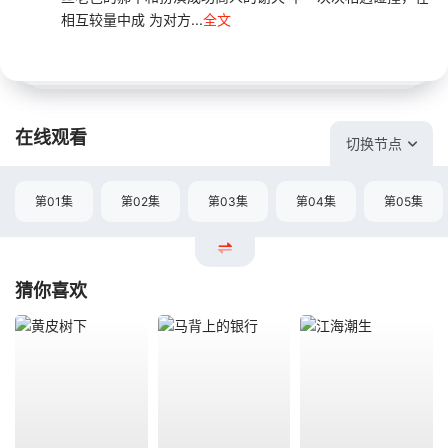
相互较量中成 为对方...
全文
在线观看
切换节点
第01集
第02集
第03集
第04集
第05集
猜你喜欢