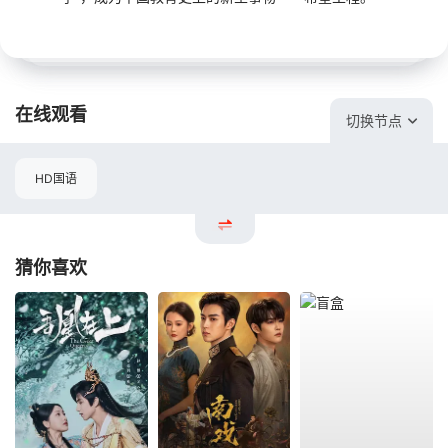
在线观看
切换节点
HD国语
猜你喜欢