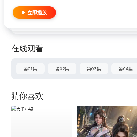
立即播放
在线观看
第01集
第02集
第03集
第04集
猜你喜欢