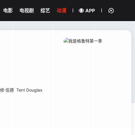
电影
电视剧
综艺
动漫
APP
修·伍德
Terri Douglas