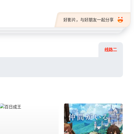
好影片，与好朋友一起分享
线路二