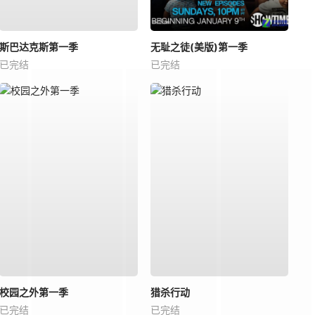
斯巴达克斯第一季
无耻之徒(美版)第一季
已完结
已完结
校园之外第一季
猎杀行动
已完结
已完结