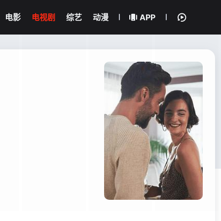
电影
电视剧
综艺
动漫
APP