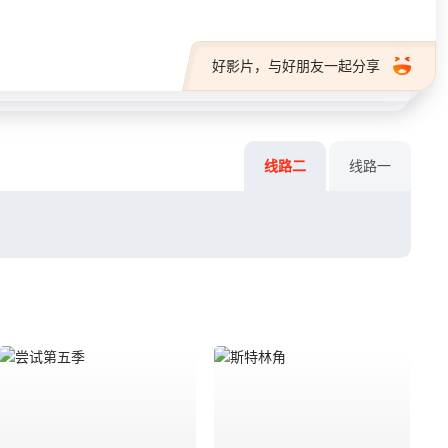
好影片，与好朋友一起分享
线路二
线路一