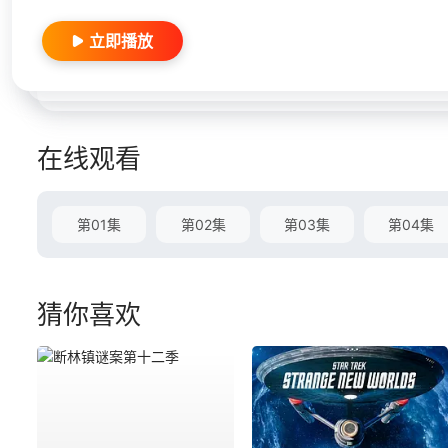
立即播放
在线观看
第01集
第02集
第03集
第04集
猜你喜欢