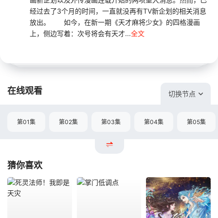
经过去了3个月的时间，一直就没再有TV新企划的相关消息
放出。 如今，在新一期《天才麻将少女》的四格漫画
上，侧边写着：次号将会有天才...
全文
在线观看
切换节点
第01集
第02集
第03集
第04集
第05集
猜你喜欢