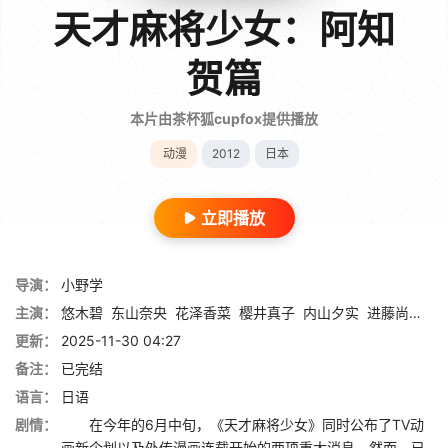
天才麻将少女：阿知
贺篇
本片由茶杯狐cupfox提供播放
动漫
2012
日本
立即播放
导演：
小野学
主演：
悠木碧
东山奈央
花泽香菜
樱井真子
内山夕实
进藤尚美
小
更新：
2025-11-30 04:27
备注：
已完结
语言：
日语
剧情：
在今年的6月中旬，《天才麻将少女》同时公布了TV动
画新企划以及外传漫画连载开始的两项重大消息。然而，已