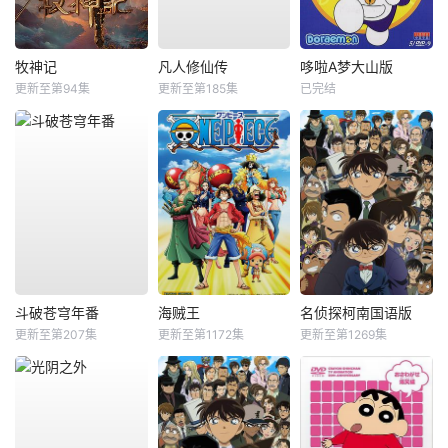
牧神记
凡人修仙传
哆啦A梦大山版
更新至第94集
更新至第185集
已完结
斗破苍穹年番
海贼王
名侦探柯南国语版
更新至第207集
更新至第1172集
更新至第1269集