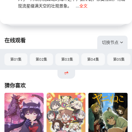
现流星缀满天空的壮观景象。 ...
全文
在线观看
切换节点
第01集
第02集
第03集
第04集
第05集
猜你喜欢