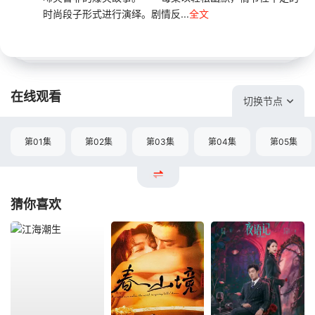
时尚段子形式进行演绎。剧情反...
全文
在线观看
切换节点
第01集
第02集
第03集
第04集
第05集
猜你喜欢