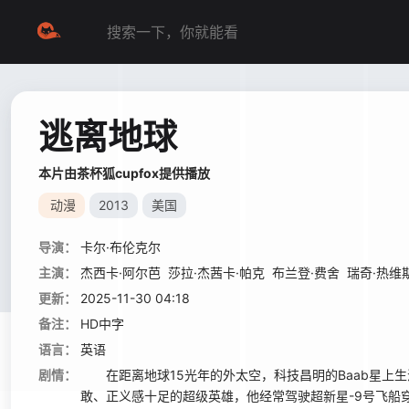
逃离地球
本片由茶杯狐cupfox提供播放
动漫
2013
美国
导演：
卡尔·布伦克尔
主演：
杰西卡·阿尔芭
莎拉·杰茜卡·帕克
布兰登·费舍
瑞奇·热维
更新：
2025-11-30 04:18
备注：
HD中字
语言：
英语
剧情：
在距离地球15光年的外太空，科技昌明的Baab星上生活着一
敢、正义感十足的超级英雄，他经常驾驶超新星-9号飞船穿梭