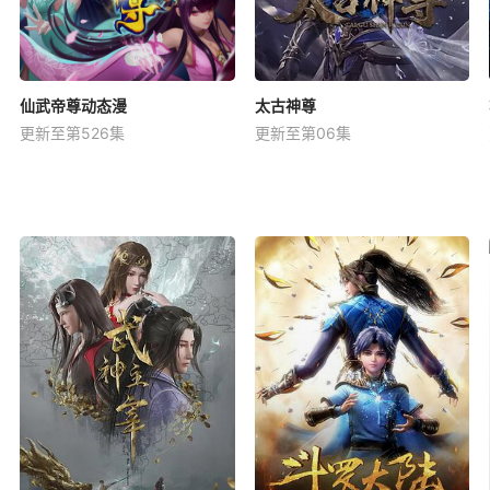
仙武帝尊动态漫
太古神尊
更新至第526集
更新至第06集