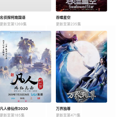
名侦探柯南国语
吞噬星空
更新至第1269集
更新至第235集
凡人修仙传2020
万界独尊
更新至第185集
更新至第471集