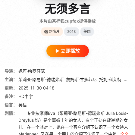
无须多言
本片由茶杯狐cupfox提供播放
剧情片
2013
美国
立即播放
导演：
妮可·哈罗芬瑟
主演：
茱莉亚·路易斯-德瑞弗斯
詹姆斯·甘多菲尼
托妮·科莱特
凯瑟琳
更新：
2025-11-30 04:18
备注：
HD中字
语言：
英语
剧情：
专业按摩师Eva（茱莉亚·路易斯-德瑞弗斯 Julia Louis-
Dreyfus 饰）是个离婚十年的女人，有个正处在叛逆期的女
儿。在一个派对上，她在一个客户介绍下认识了一个女诗人
Marianne；又在另一个朋友的介绍下认识了一个中年...
全文