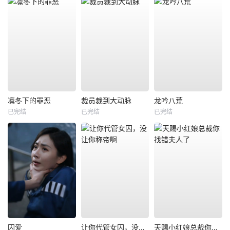
凛冬下的罪恶
裁员裁到大动脉
龙吟八荒
已完结
已完结
已完结
囚爱
让你代管女囚，没让你称帝啊
天赐小红娘总裁你找错夫人了