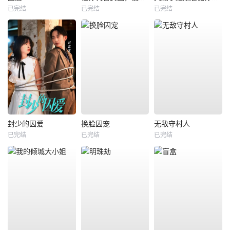
已完结
已完结
已完结
封少的囚爱
换脸囚宠
无敌守村人
已完结
已完结
已完结