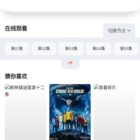
在线观看
切换节点
第01集
第02集
第03集
第04集
第05集
猜你喜欢