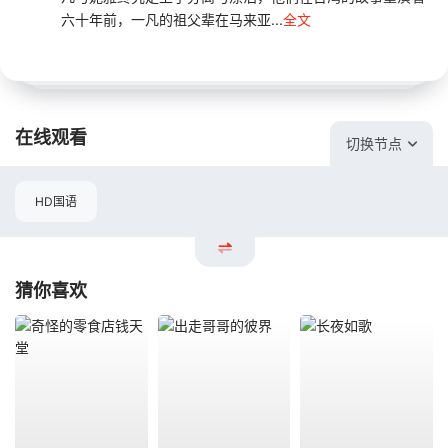
六十年前，一凡的祖父辈在马来亚...
全文
在线观看
切换节点
HD国语
猜你喜欢