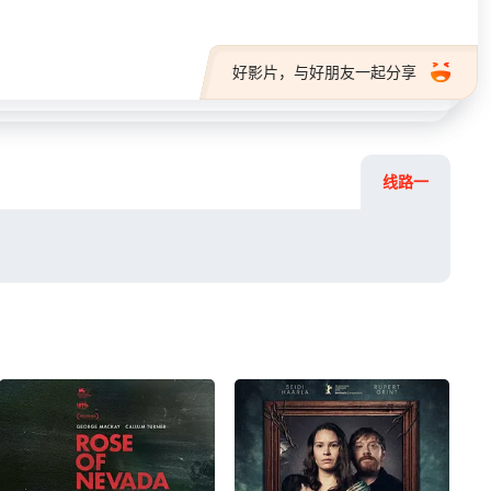
好影片，与好朋友一起分享
线路一