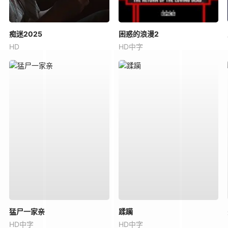
痴迷2025
困惑的浪漫2
HD
HD中字
猛尸一家亲
蹂躏
HD中字
HD中字