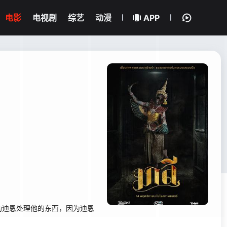
电影
电视剧
综艺
动漫
APP
助迪恩处理他的东西，因为迪恩