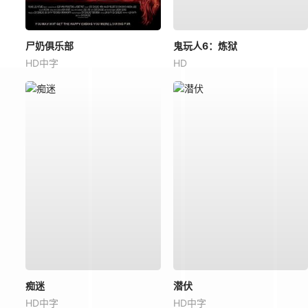
尸奶俱乐部
鬼玩人6：炼狱
HD中字
HD
痴迷
潜伏
HD中字
HD中字