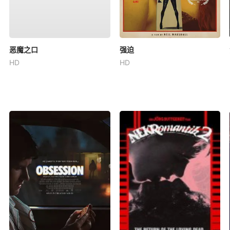
恶魔之口
强迫
HD
HD