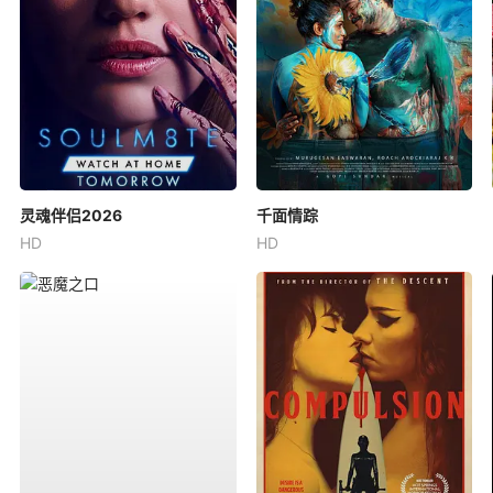
灵魂伴侣2026
千面情踪
HD
HD