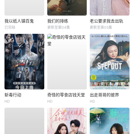
我以纸人镇百鬼
我们的排练
老公要求我去出轨
已完结
更新至第04集
更新至第05集
斩毒行动
奇怪的零食店钱天堂
出走哥哥的彼界
HD
HD
HD