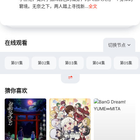
窘境。无奈之下，两人踏上寻找新...
全文
在线观看
切换节点
第01集
第02集
第03集
第04集
第05集
猜你喜欢