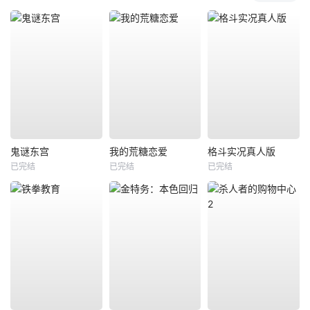
鬼谜东宫
我的荒糖恋爱
格斗实况真人版
已完结
已完结
已完结