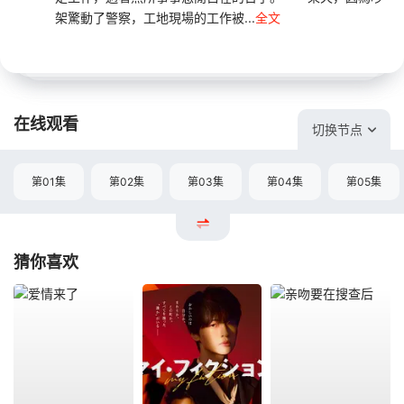
架驚動了警察，工地現場的工作被...
全文
在线观看
切换节点
第01集
第02集
第03集
第04集
第05集
猜你喜欢